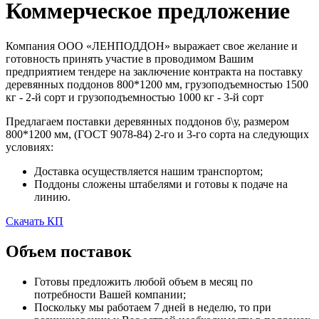
Коммерческое предложение
Компания ООО «ЛЕНПОДДОН» выражает свое желание и
готовность принять участие в проводимом Вашим
предприятием тендере на заключение контракта на поставку
деревянных поддонов 800*1200 мм, грузоподъемностью 1500
кг - 2-й сорт и грузоподъемностью 1000 кг - 3-й сорт
Предлагаем поставки деревянных поддонов б\у, размером
800*1200 мм, (ГОСТ 9078-84) 2-го и 3-го сорта на следующих
условиях:
Доставка осуществляется нашим транспортом;
Поддоны сложены штабелями и готовы к подаче на
линию.
Скачать КП
Объем поставок
Готовы предложить любой объем в месяц по
потребности Вашей компании;
Поскольку мы работаем 7 дней в неделю, то при